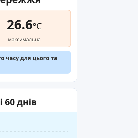
26.6
°C
максимальна
 часу для цього та
 60 днів