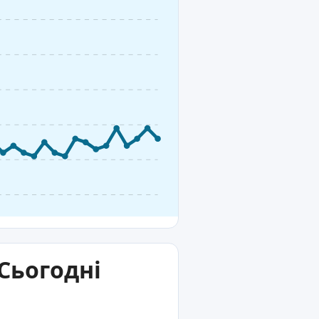
Сьогодні