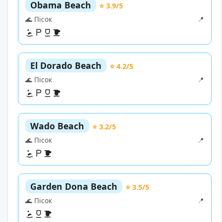
Obama Beach
⭐ 3.9/5
🌊 Пісок
📍
El Dorado Beach
⭐ 4.2/5
🌊 Пісок
📍
Wado Beach
⭐ 3.2/5
🌊 Пісок
📍
Garden Dona Beach
⭐ 3.5/5
🌊 Пісок
📍