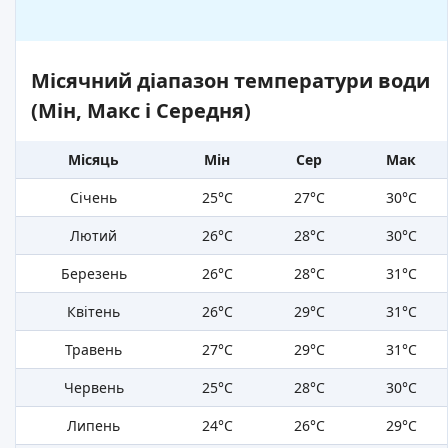
Місячний діапазон температури води
(Мін, Макс і Середня)
Місяць
Мін
Сер
Мак
Січень
25°C
27°C
30°C
Лютий
26°C
28°C
30°C
Березень
26°C
28°C
31°C
Квітень
26°C
29°C
31°C
Травень
27°C
29°C
31°C
Червень
25°C
28°C
30°C
Липень
24°C
26°C
29°C