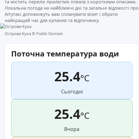
та містить перелік прилеглих пляжів з короткими описами.
Локальна погода на найближчі дні та загальні відомості про
Аїтутакі допоможуть вам спланувати візит і обрати
найкращий час для купання та відпочинку.
Острови Кука ©
Public Domain
Поточна температура води
25.4
°C
Сьогодні
25.4
°C
Вчора