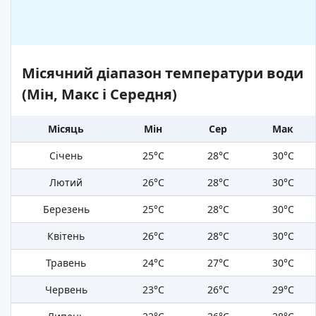
Місячний діапазон температури води
(Мін, Макс і Середня)
Місяць
Мін
Сер
Мак
Січень
25°C
28°C
30°C
Лютий
26°C
28°C
30°C
Березень
25°C
28°C
30°C
Квітень
26°C
28°C
30°C
Травень
24°C
27°C
30°C
Червень
23°C
26°C
29°C