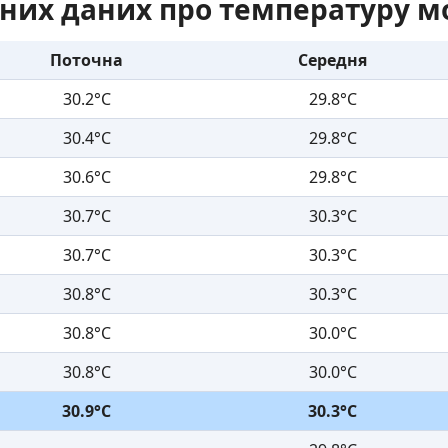
них даних про температуру м
Поточна
Середня
30.2°C
29.8°C
30.4°C
29.8°C
30.6°C
29.8°C
30.7°C
30.3°C
30.7°C
30.3°C
30.8°C
30.3°C
30.8°C
30.0°C
30.8°C
30.0°C
30.9°C
30.3°C