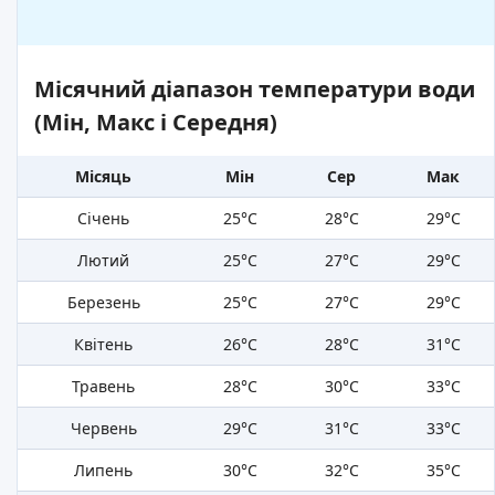
Місячний діапазон температури води
(Мін, Макс і Середня)
Місяць
Мін
Сер
Мак
Січень
25°C
28°C
29°C
Лютий
25°C
27°C
29°C
Березень
25°C
27°C
29°C
Квітень
26°C
28°C
31°C
Травень
28°C
30°C
33°C
Червень
29°C
31°C
33°C
Липень
30°C
32°C
35°C