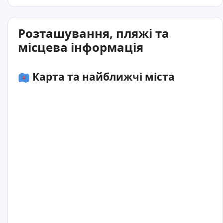
Розташування, пляжі та
місцева інформація
Карта та найближчі міста