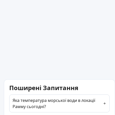
Поширені Запитання
Яка температура морської води в локації
Рамму сьогодні?