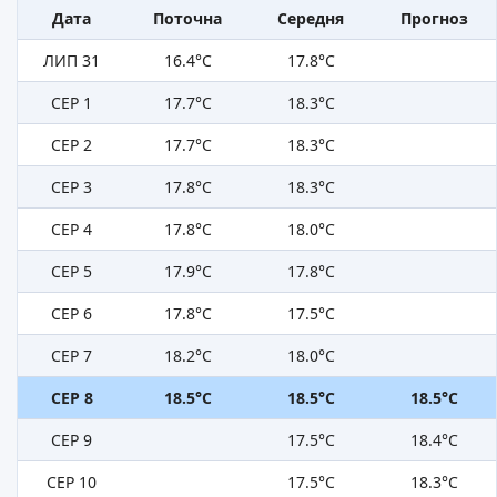
Дата
Поточна
Середня
Прогноз
ЛИП 31
16.4°C
17.8°C
СЕР 1
17.7°C
18.3°C
СЕР 2
17.7°C
18.3°C
СЕР 3
17.8°C
18.3°C
СЕР 4
17.8°C
18.0°C
СЕР 5
17.9°C
17.8°C
СЕР 6
17.8°C
17.5°C
СЕР 7
18.2°C
18.0°C
СЕР 8
18.5°C
18.5°C
18.5°C
СЕР 9
17.5°C
18.4°C
СЕР 10
17.5°C
18.3°C