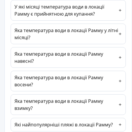
У які місяці температура води в локації
Рамму є прийнятною для купання?
Яка температура води в локації Рамму у літні
місяці?
Яка температура води в локації Рамму
навесні?
Яка температура води в локації Рамму
восени?
Яка температура води в локації Рамму
взимку?
Які найпопулярніші пляжі в локації Рамму?