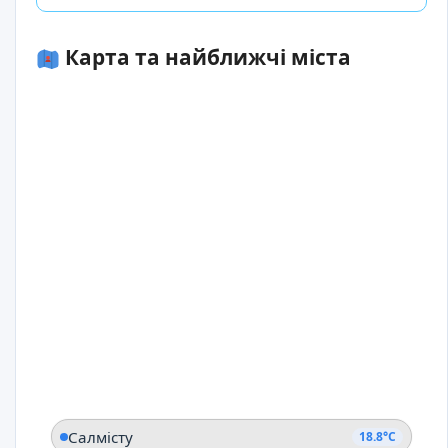
Карта та найближчі міста
Салмісту
18.8°C