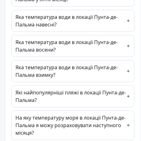
Яка температура води в локації Пунта-де-
Пальма навесні?
Яка температура води в локації Пунта-де-
Пальма восени?
Яка температура води в локації Пунта-де-
Пальма взимку?
Які найпопулярніші пляжі в локації Пунта-де-
Пальма?
На яку температуру моря в локації Пунта-де-
Пальма я можу розраховувати наступного
місяця?