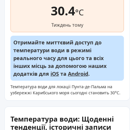
30.4
°C
Тиждень тому
Отримайте миттєвий доступ до
температури води в режимі
реального часу для цього та всіх
інших місць за допомогою наших
додатків для
iOS
та
Android
.
Температура води для локації Пунта-де-Пальма на
узбережжі Карибського моря сьогодні становить 30°C.
Температура води: Щоденні
тенденції, історичні записи