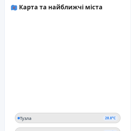
Карта та найближчі міста
Тузла
28.8°C