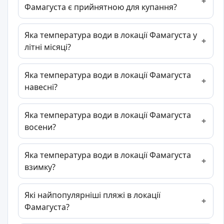
Фамагуста є прийнятною для купання?
Яка температура води в локації Фамагуста у
літні місяці?
Яка температура води в локації Фамагуста
навесні?
Яка температура води в локації Фамагуста
восени?
Яка температура води в локації Фамагуста
взимку?
Які найпопулярніші пляжі в локації
Фамагуста?