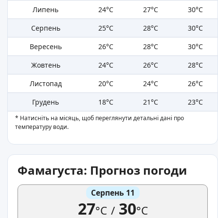
Липень
24°C
27°C
30°C
Серпень
25°C
28°C
30°C
Вересень
26°C
28°C
30°C
Жовтень
24°C
26°C
28°C
Листопад
20°C
24°C
26°C
Грудень
18°C
21°C
23°C
* Натисніть на місяць, щоб переглянути детальні дані про
температуру води.
Фамагуста: Прогноз погоди
Серпень 11
27
30
°C
/
°C