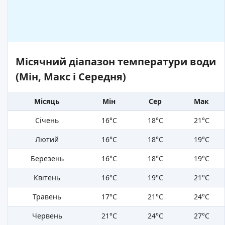
Місячний діапазон температури води
(Мін, Макс і Середня)
Місяць
Мін
Сер
Мак
Січень
16°C
18°C
21°C
Лютий
16°C
18°C
19°C
Березень
16°C
18°C
19°C
Квітень
16°C
19°C
21°C
Травень
17°C
21°C
24°C
Червень
21°C
24°C
27°C