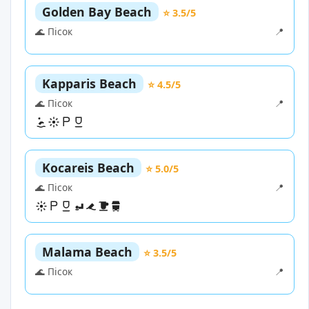
Golden Bay Beach
⭐ 3.5/5
🌊 Пісок
📍
Kapparis Beach
⭐ 4.5/5
🌊 Пісок
📍
Kocareis Beach
⭐ 5.0/5
🌊 Пісок
📍
Malama Beach
⭐ 3.5/5
🌊 Пісок
📍