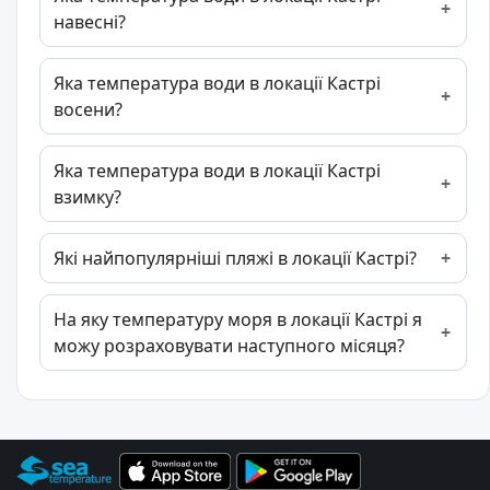
навесні?
Яка температура води в локації Кастрі
восени?
Яка температура води в локації Кастрі
взимку?
Які найпопулярніші пляжі в локації Кастрі?
На яку температуру моря в локації Кастрі я
можу розраховувати наступного місяця?