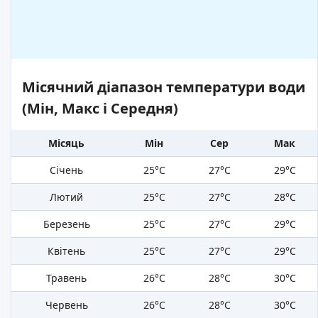
Місячний діапазон температури води
(Мін, Макс і Середня)
Місяць
Мін
Сер
Мак
Січень
25°C
27°C
29°C
Лютий
25°C
27°C
28°C
Березень
25°C
27°C
29°C
Квітень
25°C
27°C
29°C
Травень
26°C
28°C
30°C
Червень
26°C
28°C
30°C