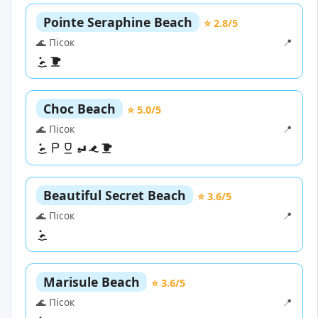
Pointe Seraphine Beach
⭐ 2.8/5
🌊 Пісок
📍
Choc Beach
⭐ 5.0/5
🌊 Пісок
📍
Beautiful Secret Beach
⭐ 3.6/5
🌊 Пісок
📍
Marisule Beach
⭐ 3.6/5
🌊 Пісок
📍