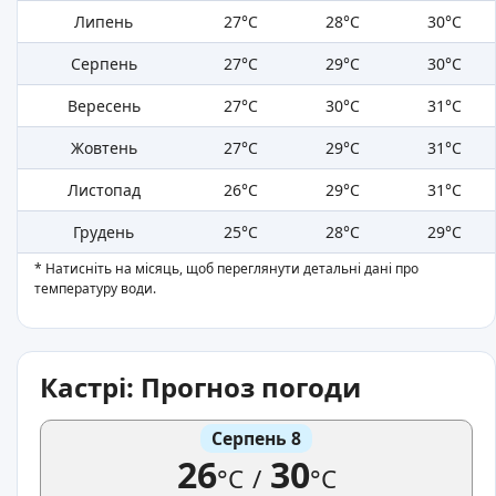
Липень
27°C
28°C
30°C
Серпень
27°C
29°C
30°C
Вересень
27°C
30°C
31°C
Жовтень
27°C
29°C
31°C
Листопад
26°C
29°C
31°C
Грудень
25°C
28°C
29°C
* Натисніть на місяць, щоб переглянути детальні дані про
температуру води.
Кастрі: Прогноз погоди
Серпень 8
26
30
°C
/
°C