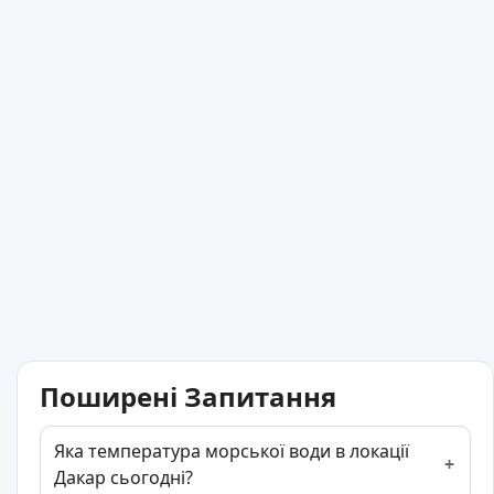
Поширені Запитання
Яка температура морської води в локації
Дакар сьогодні?