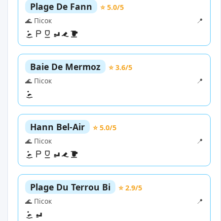
Plage De Fann
⭐ 5.0/5
🌊 Пісок
📍
Baie De Mermoz
⭐ 3.6/5
🌊 Пісок
📍
Hann Bel-Air
⭐ 5.0/5
🌊 Пісок
📍
Plage Du Terrou Bi
⭐ 2.9/5
🌊 Пісок
📍