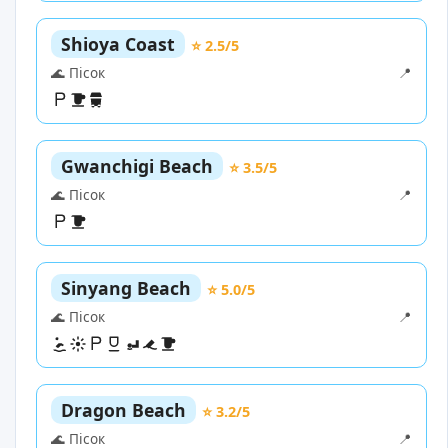
Shioya Coast
⭐ 2.5/5
🌊 Пісок
📍
Gwanchigi Beach
⭐ 3.5/5
🌊 Пісок
📍
Sinyang Beach
⭐ 5.0/5
🌊 Пісок
📍
Dragon Beach
⭐ 3.2/5
🌊 Пісок
📍