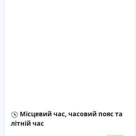
Місцевий час, часовий пояс та
літній час