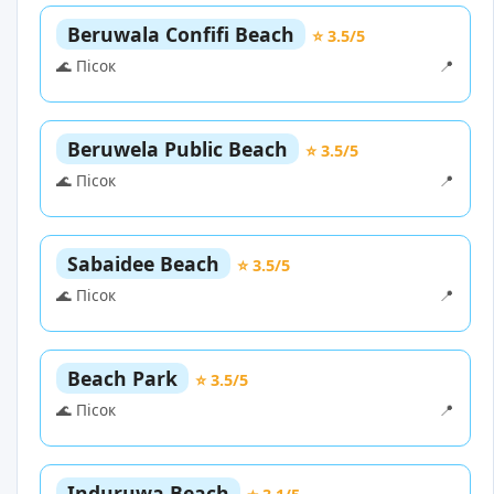
Beruwala Confifi Beach
⭐ 3.5/5
🌊 Пісок
📍
Beruwela Public Beach
⭐ 3.5/5
🌊 Пісок
📍
Sabaidee Beach
⭐ 3.5/5
🌊 Пісок
📍
Beach Park
⭐ 3.5/5
🌊 Пісок
📍
Induruwa Beach