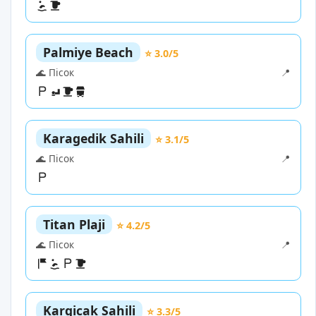
Palmiye Beach
⭐ 3.0/5
🌊 Пісок
📍
Karagedik Sahili
⭐ 3.1/5
🌊 Пісок
📍
Titan Plaji
⭐ 4.2/5
🌊 Пісок
📍
Kargicak Sahili
⭐ 3.3/5