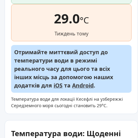
29.0
°C
Тиждень тому
Отримайте миттєвий доступ до
температури води в режимі
реального часу для цього та всіх
інших місць за допомогою наших
додатків для
iOS
та
Android
.
Температура води для локації Кесефлі на узбережжі
Середземного моря сьогодні становить 29°C.
Температура води: Щоденні