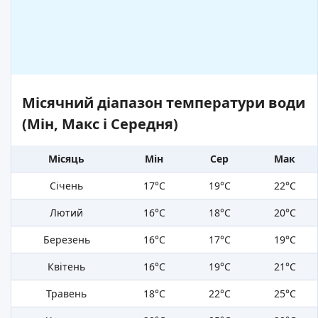
Місячний діапазон температури води
(Мін, Макс і Середня)
Місяць
Мін
Сер
Мак
Січень
17°C
19°C
22°C
Лютий
16°C
18°C
20°C
Березень
16°C
17°C
19°C
Квітень
16°C
19°C
21°C
Травень
18°C
22°C
25°C