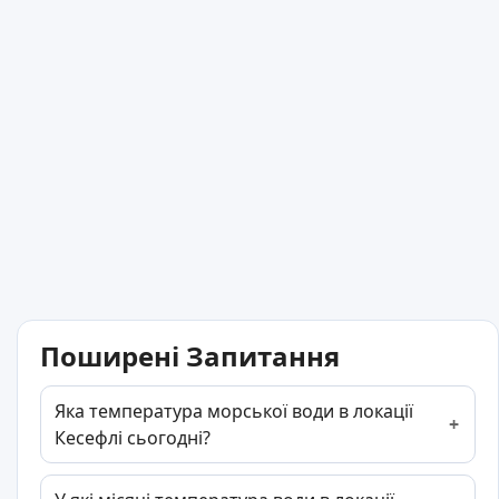
Поширені Запитання
Яка температура морської води в локації
Кесефлі сьогодні?