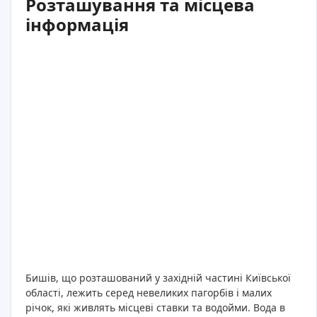
Розташування та місцева
інформація
Бишів, що розташований у західній частині Київської
області, лежить серед невеликих пагорбів і малих
річок, які живлять місцеві ставки та водойми. Вода в