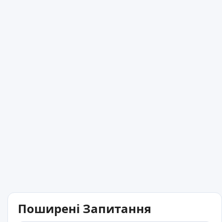
Поширені Запитання