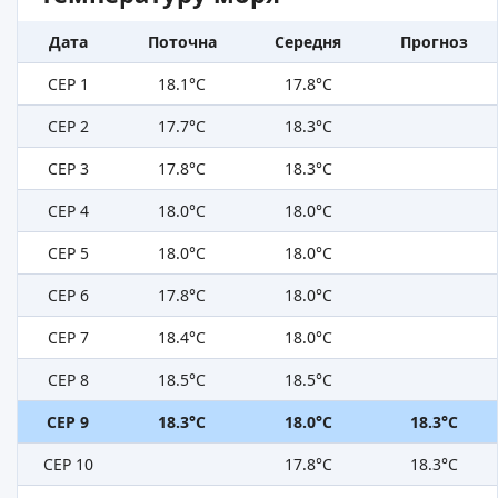
Дата
Поточна
Середня
Прогноз
СЕР 1
18.1°C
17.8°C
СЕР 2
17.7°C
18.3°C
СЕР 3
17.8°C
18.3°C
СЕР 4
18.0°C
18.0°C
СЕР 5
18.0°C
18.0°C
СЕР 6
17.8°C
18.0°C
СЕР 7
18.4°C
18.0°C
СЕР 8
18.5°C
18.5°C
СЕР 9
18.3°C
18.0°C
18.3°C
СЕР 10
17.8°C
18.3°C