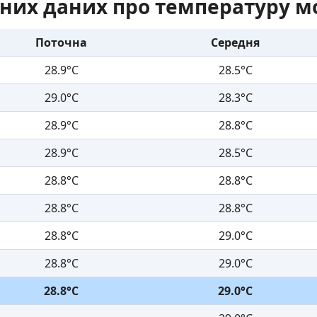
них даних про температуру м
Поточна
Середня
28.9°C
28.5°C
29.0°C
28.3°C
28.9°C
28.8°C
28.9°C
28.5°C
28.8°C
28.8°C
28.8°C
28.8°C
28.8°C
29.0°C
28.8°C
29.0°C
28.8°C
29.0°C