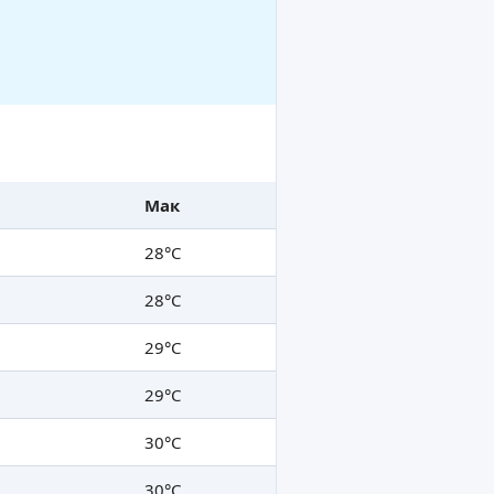
Мак
28°C
28°C
29°C
29°C
30°C
30°C