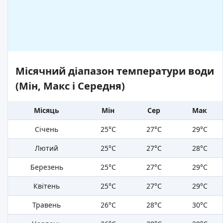
Місячний діапазон температури води
(Мін, Макс і Середня)
Місяць
Мін
Сер
Мак
Січень
25°C
27°C
29°C
Лютий
25°C
27°C
28°C
Березень
25°C
27°C
29°C
Квітень
25°C
27°C
29°C
Травень
26°C
28°C
30°C