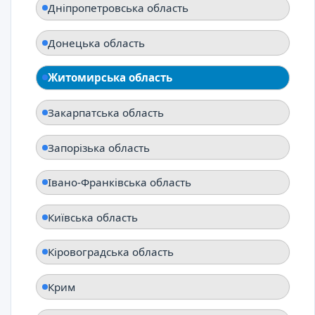
Дніпропетровська область
Донецька область
Житомирська область
Закарпатська область
Запорізька область
Івано-Франківська область
Київська область
Кіровоградська область
Крим