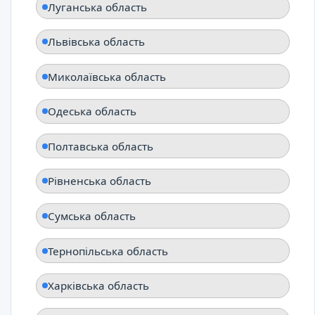
Луганська область
Львівська область
Миколаївська область
Одеська область
Полтавська область
Рівненська область
Сумська область
Тернопільська область
Харківська область