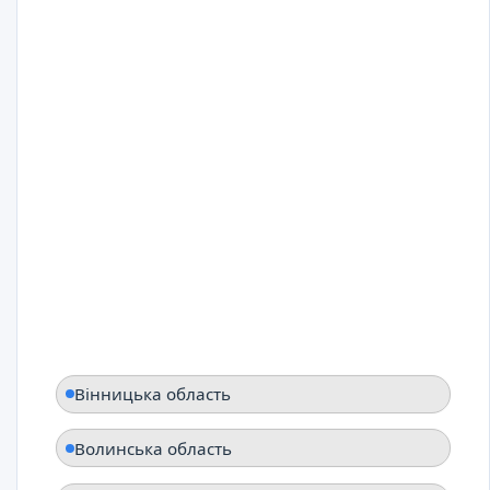
Вінницька область
Волинська область