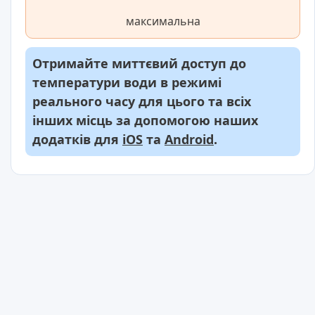
максимальна
Отримайте миттєвий доступ до
температури води в режимі
реального часу для цього та всіх
інших місць за допомогою наших
додатків для
iOS
та
Android
.