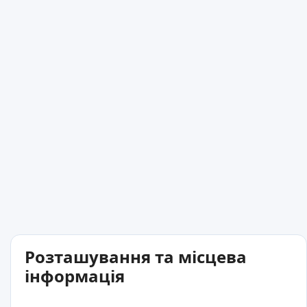
Розташування та місцева
інформація