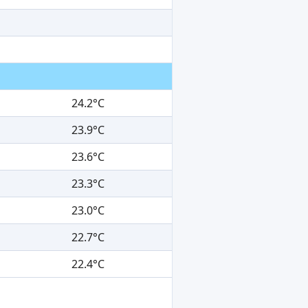
24.2°C
23.9°C
23.6°C
23.3°C
23.0°C
22.7°C
22.4°C