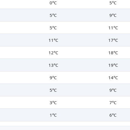
0°C
5°C
5°C
9°C
5°C
11°C
11°C
17°C
12°C
18°C
13°C
19°C
9°C
14°C
5°C
9°C
3°C
7°C
1°C
6°C