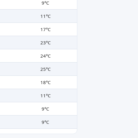
9°C
11°C
17°C
23°C
24°C
25°C
18°C
11°C
9°C
9°C